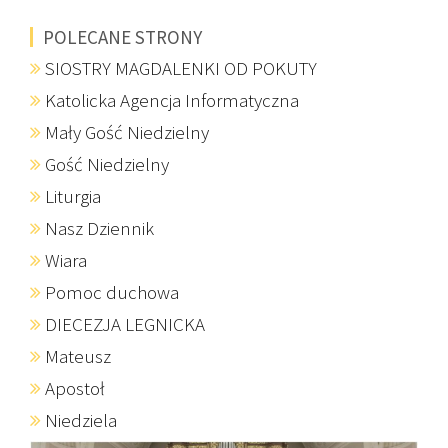
POLECANE STRONY
SIOSTRY MAGDALENKI OD POKUTY
Katolicka Agencja Informatyczna
Mały Gość Niedzielny
Gość Niedzielny
Liturgia
Nasz Dziennik
Wiara
Pomoc duchowa
DIECEZJA LEGNICKA
Mateusz
Apostoł
Niedziela