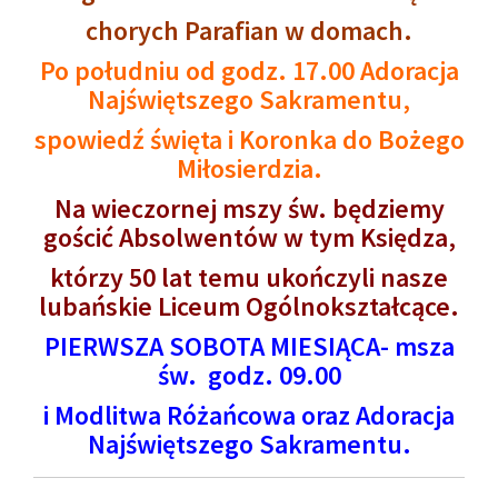
chorych Parafian w domach.
Po południu od godz. 17.00 Adoracja
Najświętszego Sakramentu,
spowiedź święta i Koronka do Bożego
Miłosierdzia.
Na wieczornej mszy św. będziemy
gościć Absolwentów w tym Księdza,
którzy 50 lat temu ukończyli nasze
lubańskie Liceum Ogólnokształcące.
PIERWSZA SOBOTA MIESIĄCA- msza
św. godz. 09.00
i Modlitwa Różańcowa oraz Adoracja
Najświętszego Sakramentu.