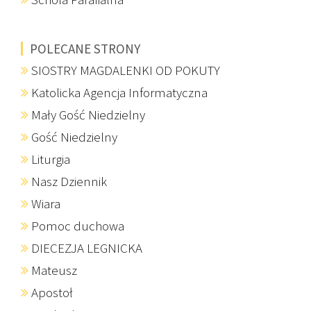
POLECANE STRONY
SIOSTRY MAGDALENKI OD POKUTY
Katolicka Agencja Informatyczna
Mały Gość Niedzielny
Gość Niedzielny
Liturgia
Nasz Dziennik
Wiara
Pomoc duchowa
DIECEZJA LEGNICKA
Mateusz
Apostoł