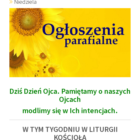
Niedziela
Dziś Dzień Ojca. Pamiętamy o naszych
Ojcach
modlimy się w Ich intencjach.
W TYM TYGODNIU W LITURGII
KOŚCIOŁA