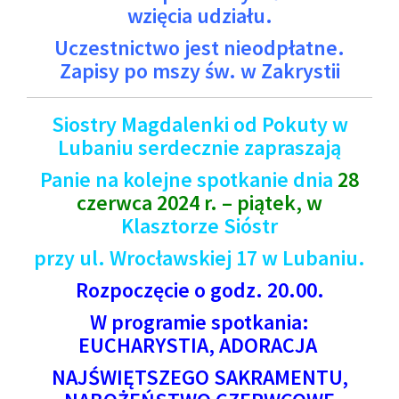
wzięcia udziału.
Uczestnictwo jest nieodpłatne.
Zapisy po mszy św. w Zakrystii
Siostry Magdalenki od Pokuty w
Lubaniu serdecznie zapraszają
Panie na kolejne spotkanie dnia
28
czerwca 2024 r. – piątek, w
Klasztorze Sióstr
przy ul. Wrocławskiej 17 w Lubaniu.
Rozpoczęcie o godz. 20.00.
W programie spotkania:
EUCHARYSTIA, ADORACJA
NAJŚWIĘTSZEGO SAKRAMENTU,