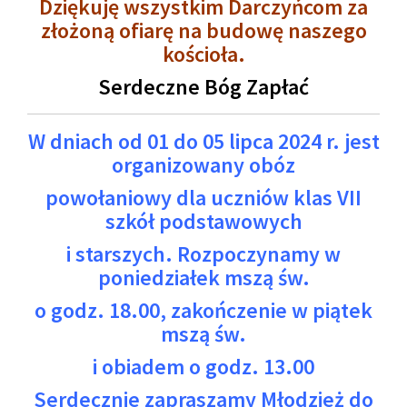
Dziękuję wszystkim Darczyńcom za
złożoną ofiarę na budowę naszego
kościoła.
Serdeczne Bóg Zapłać
W dniach od 01 do 05 lipca 2024 r. jest
organizowany obóz
powołaniowy dla uczniów klas VII
szkół podstawowych
i starszych. Rozpoczynamy w
poniedziałek mszą św.
o godz. 18.00, zakończenie w piątek
mszą św.
i obiadem o godz. 13.00
Serdecznie zapraszamy Młodzież do