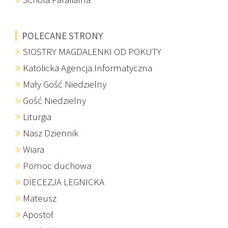
POLECANE STRONY
SIOSTRY MAGDALENKI OD POKUTY
Katolicka Agencja Informatyczna
Mały Gość Niedzielny
Gość Niedzielny
Liturgia
Nasz Dziennik
Wiara
Pomoc duchowa
DIECEZJA LEGNICKA
Mateusz
Apostoł