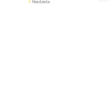
Niedziela