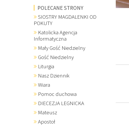
POLECANE STRONY
SIOSTRY MAGDALENKI OD
POKUTY
Katolicka Agencja
Informatyczna
Mały Gość Niedzielny
Gość Niedzielny
Liturgia
Nasz Dziennik
Wiara
Pomoc duchowa
DIECEZJA LEGNICKA
Mateusz
Apostoł