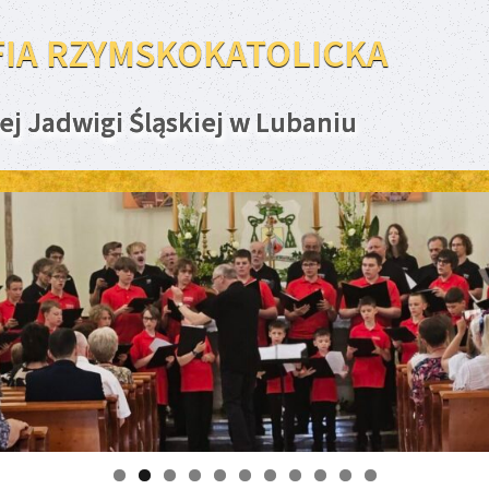
FIA RZYMSKOKATOLICKA
ej Jadwigi Śląskiej w Lubaniu