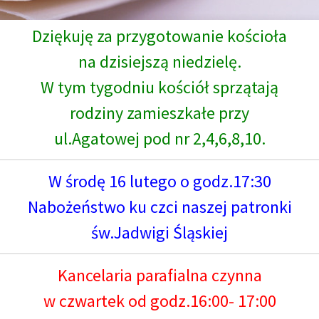
Dziękuję za przygotowanie kościoła
na dzisiejszą niedzielę.
W tym tygodniu kościół sprzątają
rodziny zamieszkałe przy
ul.Agatowej pod nr 2,4,6,8,10.
W środę 16 lutego o godz.17:30
Nabożeństwo ku czci naszej patronki
św.Jadwigi Śląskiej
Kancelaria parafialna czynna
w czwartek od godz.16:00- 17:00