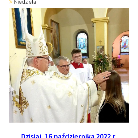
Niedziela
Dzisiaj, 16 października 2022 r.