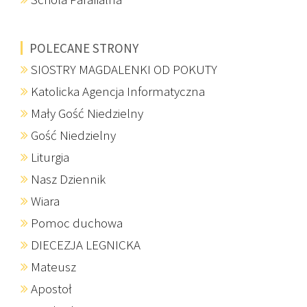
POLECANE STRONY
SIOSTRY MAGDALENKI OD POKUTY
Katolicka Agencja Informatyczna
Mały Gość Niedzielny
Gość Niedzielny
Liturgia
Nasz Dziennik
Wiara
Pomoc duchowa
DIECEZJA LEGNICKA
Mateusz
Apostoł