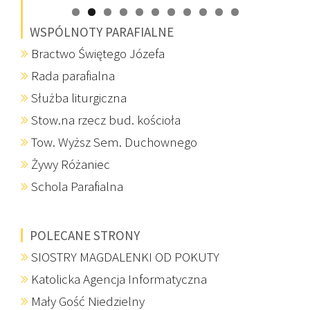
WSPÓLNOTY PARAFIALNE
Bractwo Świętego Józefa
Rada parafialna
Służba liturgiczna
Stow.na rzecz bud. kościoła
Tow. Wyższ Sem. Duchownego
Żywy Różaniec
Schola Parafialna
POLECANE STRONY
SIOSTRY MAGDALENKI OD POKUTY
Katolicka Agencja Informatyczna
Mały Gość Niedzielny