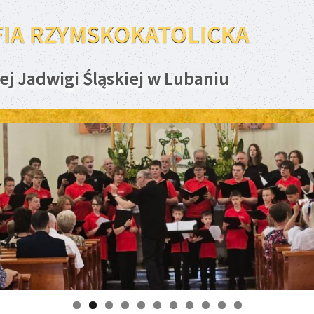
FIA RZYMSKOKATOLICKA
ej Jadwigi Śląskiej w Lubaniu