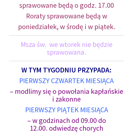
sprawowane będą o godz. 17.00
Roraty sprawowane będą w
poniedziałek, w środę i w piątek.
Msza św. we wtorek nie będzie
sprawowana.
W TYM TYGODNIU PRZYPADA:
PIERWSZY CZWARTEK MIESIĄCA
– modlimy się o powołania kapłańskie
i zakonne
PIERWSZY PIĄTEK MIESIĄCA
– w godzinach od 09.00 do
12.00. odwiedzę chorych