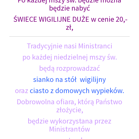
będzie nabyć
ŚWIECE WIGILIJNE DUŻE w cenie 20,-
zł,
Tradycyjnie nasi Ministranci
po każdej niedzielnej mszy św.
będą rozprowadzać
sianko na stół wigilijny
oraz
ciasto z domowych wypieków.
Dobrowolna ofiara, którą Państwo
złożycie,
będzie wykorzystana przez
Ministrantów