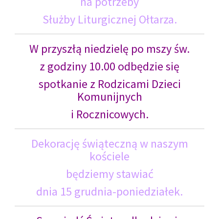
na potrzeby
Służby Liturgicznej Ołtarza.
W przyszłą niedzielę po mszy św.
z godziny 10.00 odbędzie się
spotkanie z Rodzicami Dzieci
Komunijnych
i Rocznicowych.
Dekorację świąteczną w naszym
kościele
będziemy stawiać
dnia 15 grudnia-poniedziałek.