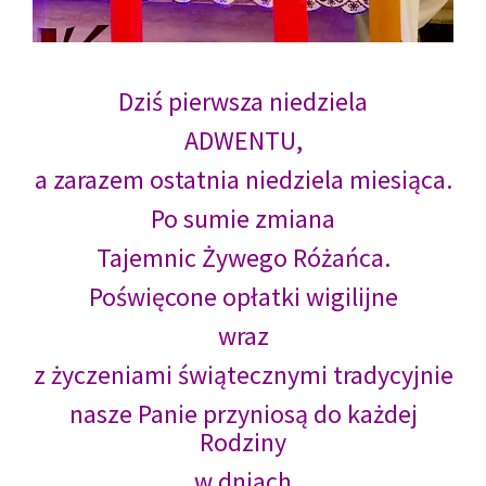
Dziś pierwsza niedziela
ADWENTU,
a zarazem ostatnia niedziela miesiąca.
Po sumie zmiana
Tajemnic Żywego Różańca.
Poświęcone opłatki wigilijne
wraz
z życzeniami świątecznymi tradycyjnie
nasze Panie przyniosą do każdej
Rodziny
w dniach