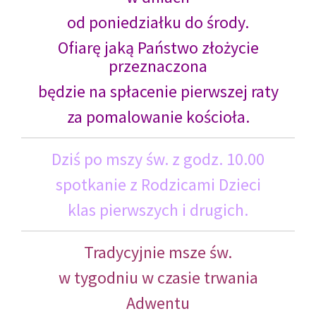
od poniedziałku do środy.
Ofiarę jaką Państwo złożycie
przeznaczona
będzie na spłacenie pierwszej raty
za pomalowanie kościoła.
Dziś po mszy św. z godz. 10.00
spotkanie z Rodzicami Dzieci
klas pierwszych i drugich.
Tradycyjnie msze św.
w tygodniu w czasie trwania
Adwentu