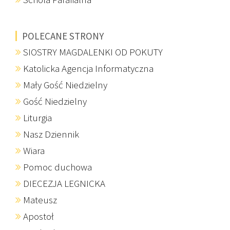
POLECANE STRONY
SIOSTRY MAGDALENKI OD POKUTY
Katolicka Agencja Informatyczna
Mały Gość Niedzielny
Gość Niedzielny
Liturgia
Nasz Dziennik
Wiara
Pomoc duchowa
DIECEZJA LEGNICKA
Mateusz
Apostoł