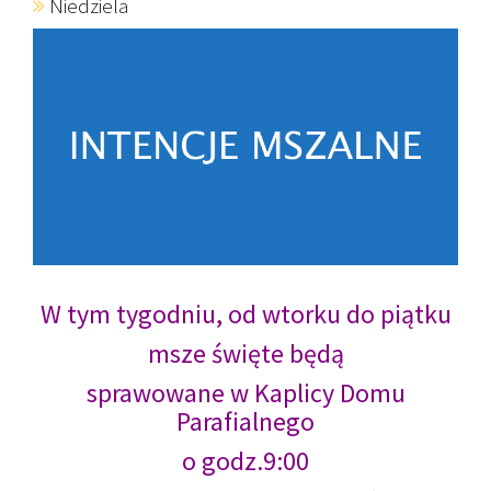
Niedziela
W tym tygodniu, od wtorku do piątku
msze święte będą
sprawowane w Kaplicy Domu
Parafialnego
o godz.9:00