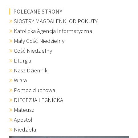
POLECANE STRONY
SIOSTRY MAGDALENKI OD POKUTY
Katolicka Agencja Informatyczna
Mały Gość Niedzielny
Gość Niedzielny
Liturgia
Nasz Dziennik
Wiara
Pomoc duchowa
DIECEZJA LEGNICKA
Mateusz
Apostoł
Niedziela