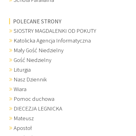
POLECANE STRONY
SIOSTRY MAGDALENKI OD POKUTY
Katolicka Agencja Informatyczna
Mały Gość Niedzielny
Gość Niedzielny
Liturgia
Nasz Dziennik
Wiara
Pomoc duchowa
DIECEZJA LEGNICKA
Mateusz
Apostoł