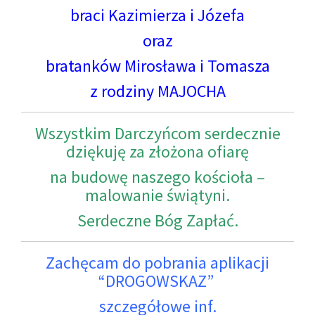
braci Kazimierza i Józefa
oraz
bratanków Mirosława i Tomasza
z rodziny MAJOCHA
Wszystkim Darczyńcom serdecznie
dziękuję za złożona ofiarę
na budowę naszego kościoła –
malowanie świątyni.
Serdeczne Bóg Zapłać.
Zachęcam do pobrania aplikacji
“DROGOWSKAZ”
szczegółowe inf.