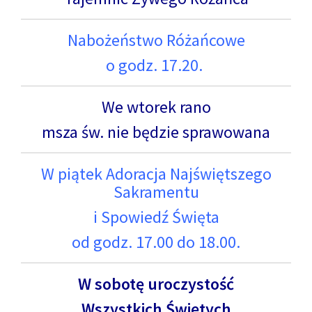
Nabożeństwo Różańcowe
o godz. 17.20.
We wtorek rano
msza św. nie będzie sprawowana
W piątek Adoracja Najświętszego
Sakramentu
i Spowiedź Święta
od godz. 17.00 do 18.00.
W sobotę uroczystość
Wszystkich Świętych