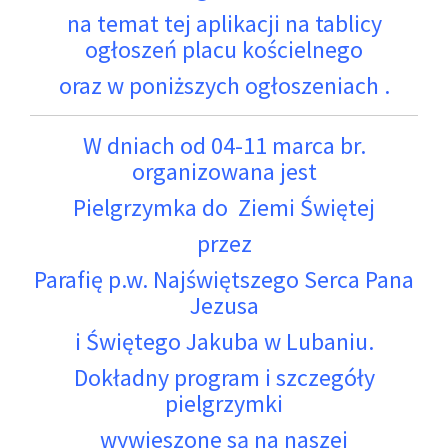
na temat tej aplikacji na tablicy
ogłoszeń placu kościelnego
oraz w poniższych ogłoszeniach .
W dniach od 04-11 marca br.
organizowana jest
Pielgrzymka do Ziemi Świętej
przez
Parafię p.w. Najświętszego Serca Pana
Jezusa
i Świętego Jakuba w Lubaniu.
Dokładny program i szczegóły
pielgrzymki
wywieszone są na naszej