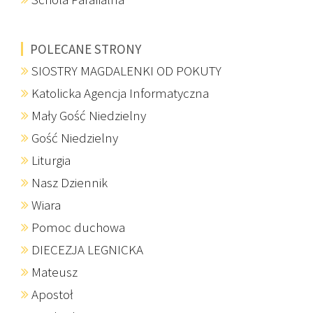
POLECANE STRONY
SIOSTRY MAGDALENKI OD POKUTY
Katolicka Agencja Informatyczna
Mały Gość Niedzielny
Gość Niedzielny
Liturgia
Nasz Dziennik
Wiara
Pomoc duchowa
DIECEZJA LEGNICKA
Mateusz
Apostoł