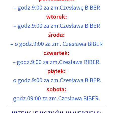
– godz.9:00 za zm.Czesławę BIBER
wtorek:
– godz.9:00
za zm.Czesława BIBER
środa:
– o godz.9:00 za zm. Czesława BIBER
czwartek:
– godz.9:00 za zm.Czesława BIBER.
piątek:
o godz.9:00 za zm.Czesława BIBER.
sobota:
godz.09:00 za zm.Czesława BIBER.