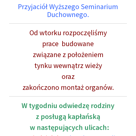
Przyjaciół Wyższego Seminarium
Duchownego.
Od wtorku rozpoczęliśmy
prace budowane
związane z położeniem
tynku wewnątrz wieży
oraz
zakończono montaż organów.
W tygodniu odwiedzę rodziny
z posługą kapłańską
w następujących ulicach: