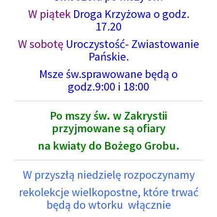
W piątek
Droga Krzyżowa o godz.
17.20
W sobotę
Uroczystość- Zwiastowanie
Pańskie.
Msze św.sprawowane będą o
godz.9:00 i 18:00
Po mszy św. w Zakrystii
przyjmowane są ofiary
na kwiaty do Bożego Grobu.
W przyszłą niedzielę rozpoczynamy
rekolekcje wielkopostne, które trwać
będą do wtorku włącznie