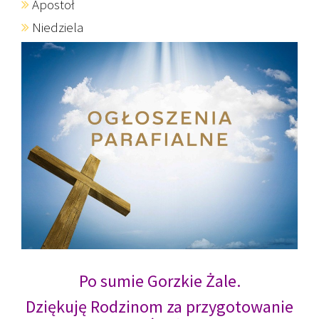
Apostoł
Niedziela
Po sumie Gorzkie Żale.
Dziękuję Rodzinom za przygotowanie